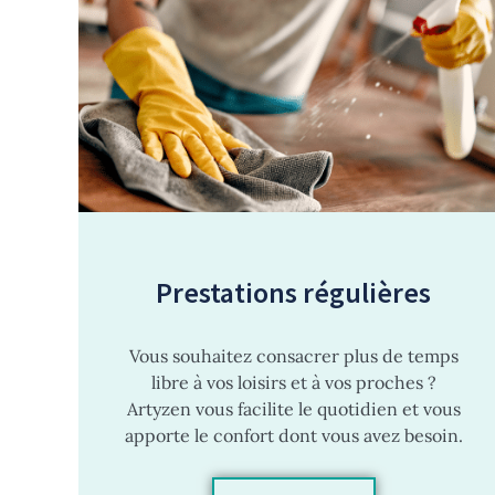
Prestations régulières
Vous souhaitez consacrer plus de temps
libre à vos loisirs et à vos proches ?
Artyzen vous facilite le quotidien et vous
apporte le confort dont vous avez besoin.