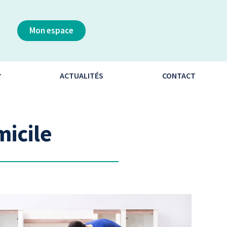
Mon espace
ACTUALITÉS
CONTACT
icile