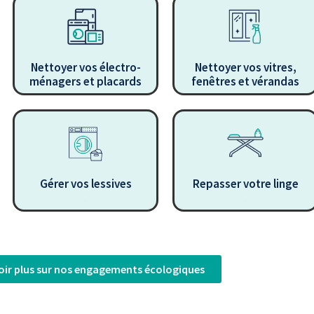
Nettoyer vos électro-
Nettoyer vos vitres,
ménagers et placards
fenêtres et vérandas
Gérer vos lessives
Repasser votre linge
.
.
oir plus sur nos engagements écologiques