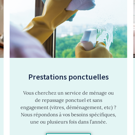
Prestations ponctuelles
Vous cherchez un service de ménage ou
de repassage ponctuel et sans
engagement (vitres, déménagement, etc) ?
Nous répondons à vos besoins spécifiques,
une ou plusieurs fois dans l’année.