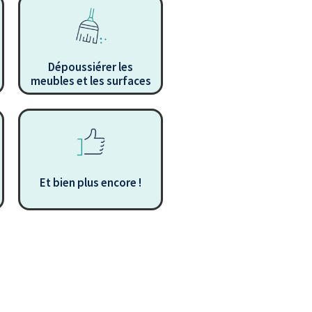
Dépoussiérer les
meubles et les surfaces
Et bien plus encore !
.