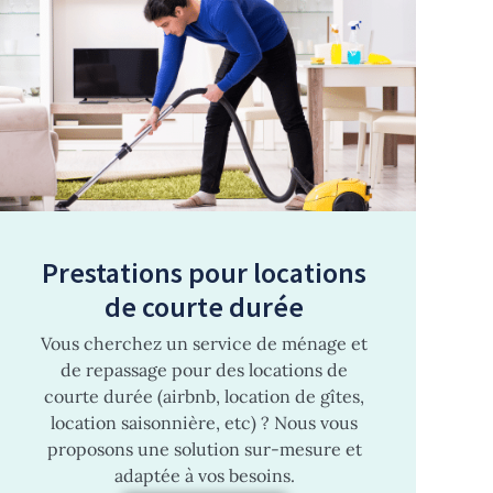
Prestations pour locations
de courte durée
Vous cherchez un service de ménage et
de repassage pour des locations de
courte durée (airbnb, location de gîtes,
location saisonnière, etc) ? Nous vous
proposons une solution sur-mesure et
adaptée à vos besoins.