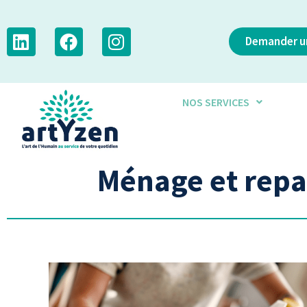
Demander un
NOS SERVICES
Ménage et repa