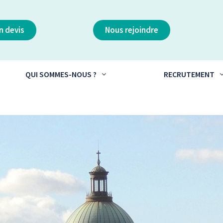
 devis
Nous rejoindre
QUI SOMMES-NOUS ?
RECRUTEMENT