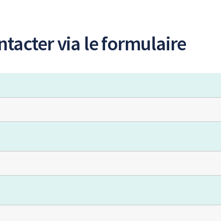
tacter via le formulaire