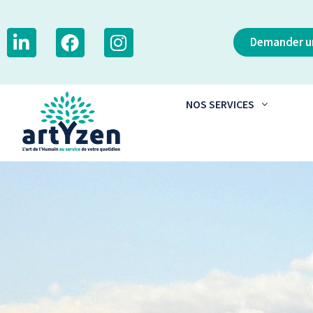
Demander un
NOS SERVICES