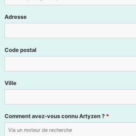
Adresse
Code postal
Ville
Comment avez-vous connu Artyzen ?
*