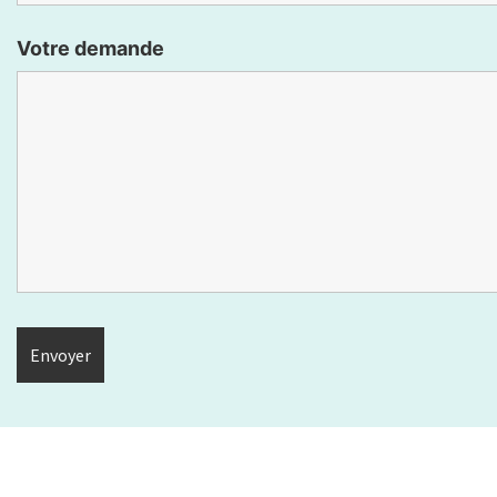
Votre demande