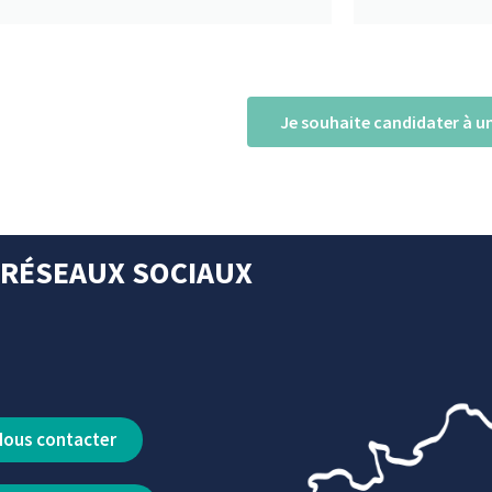
Je souhaite candidater à un
 RÉSEAUX SOCIAUX
Nous contacter