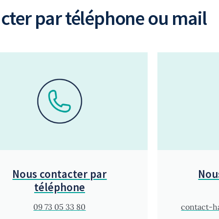
cter par téléphone ou mail
Nous contacter par
Nou
téléphone
09 73 05 33 80
contact-h