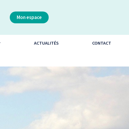
Mon espace
ACTUALITÉS
CONTACT