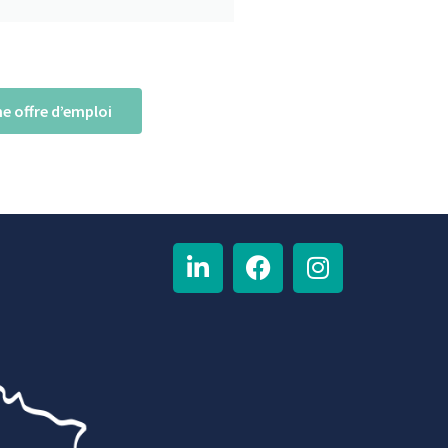
e offre d’emploi