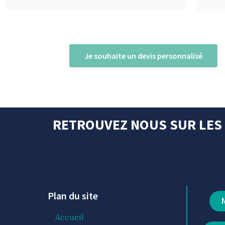
Je souhaite un devis personnalisé
RETROUVEZ NOUS SUR
LES
Plan du site
Accueil