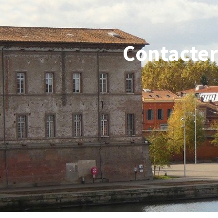
Contacter