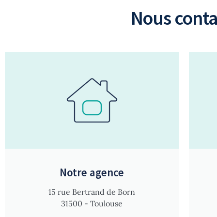
Nous conta
Notre agence
15 rue Bertrand de Born
31500 - Toulouse