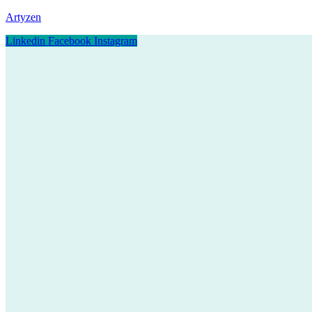
Artyzen
Linkedin
Facebook
Instagram