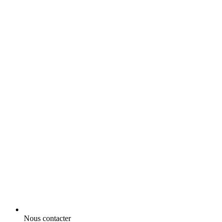
Nous contacter