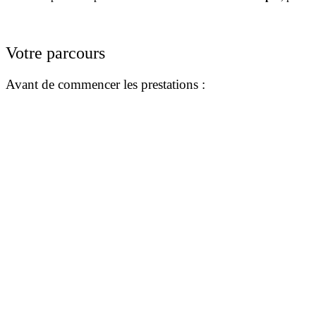
Votre parcours
Avant de commencer les prestations :